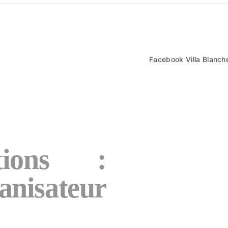
Facebook Villa Blanch
ions :
nisateur