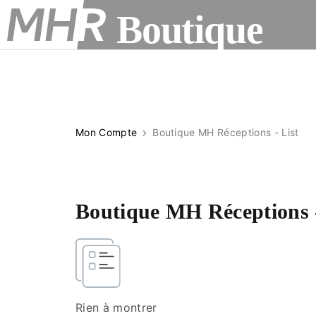
Boutique
Mon Compte
Boutique MH Réceptions - List
Boutique MH Réceptions -
Rien à montrer