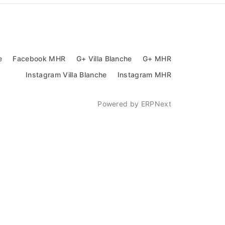
e
Facebook MHR
G+ Villa Blanche
G+ MHR
Instagram Villa Blanche
Instagram MHR
Powered by
ERPNext